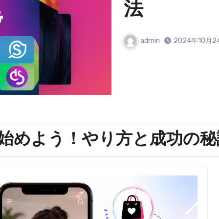
法
admin
2024年10月2
トを始めよう！やり方と成功の秘