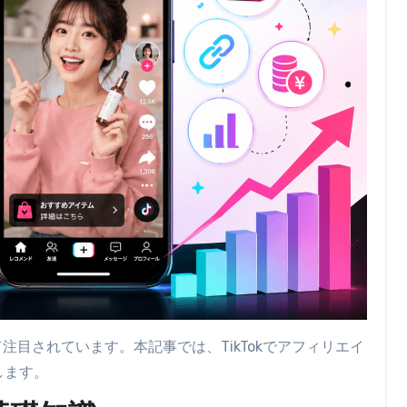
て注目されています。本記事では、TikTokでアフィリエイ
します。