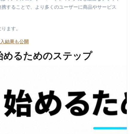
連携することで、より多くのユーザーに商品やサービス
なります。
購入結果も公開
を始めるためのステップ