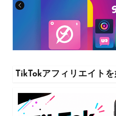
TikTokアフィリエイ