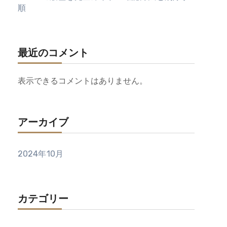
順
最近のコメント
表示できるコメントはありません。
アーカイブ
2024年10月
カテゴリー