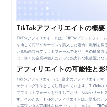
TikTokアフィリエイトの概要
TikTokアフィリエイトとは、TikTokプラット
を通じて商品やサービスを購入した場合に報酬を得るビ
いる動画共有プラットフォームであり、その影響力は日
は、多くの企業や個人にとって魅力的な収益源とな
アフィリエイトの可能性と影
TikTokアフィリエイトは、従来のアフィリエイト
ケティング手法として注目されています。TikTok
てプラットフォームを利用しており、商品やサービ
す。そのため、TikTokアフィリエイトは、従来の
を実現できる可能性を秘めています。さらに、TikT