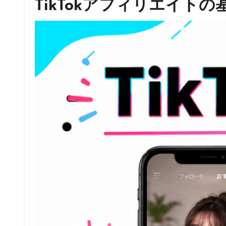
TikTokアフィリエイトの