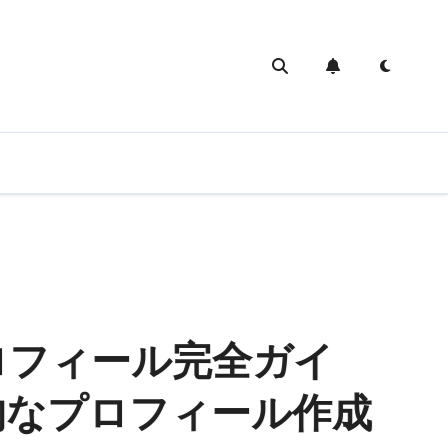
kプロフィール完全ガイ
的なプロフィール作成