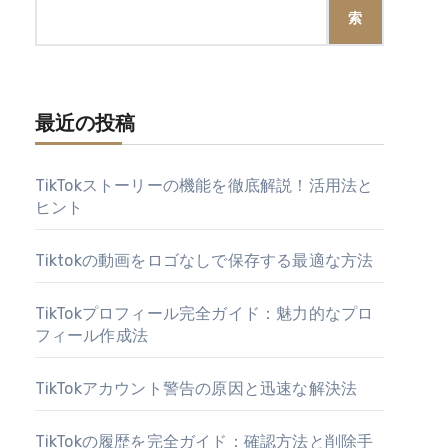
索
最近の投稿
TikTokストーリーの機能を徹底解説！活用法と
ヒント
Tiktokの動画をロゴなしで保存する最適な方法
TikTokプロフィール完全ガイド：魅力的なプロ
フィール作成法
TikTokアカウント警告の原因と迅速な解決法
TikTokの履歴を完全ガイド：確認方法と削除手