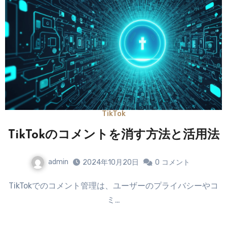
TikTok
TikTokのコメントを消す方法と活用法
admin
2024年10月20日
0
コメント
TikTokでのコメント管理は、ユーザーのプライバシーやコ
ミ…