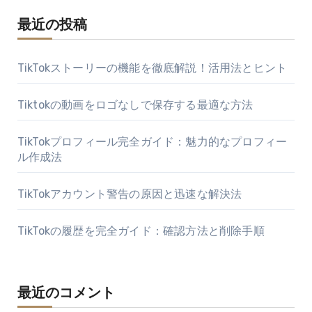
り
最近の投稿
TikTokストーリーの機能を徹底解説！活用法とヒント
Tiktokの動画をロゴなしで保存する最適な方法
TikTokプロフィール完全ガイド：魅力的なプロフィー
ル作成法
TikTokアカウント警告の原因と迅速な解決法
TikTokの履歴を完全ガイド：確認方法と削除手順
最近のコメント