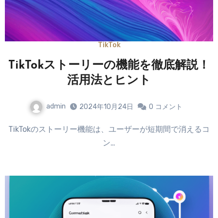
TikTok
TikTokストーリーの機能を徹底解説！
活用法とヒント
admin
2024年10月24日
0
コメント
TikTokのストーリー機能は、ユーザーが短期間で消えるコ
ン…