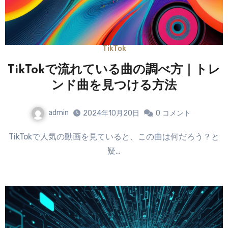
TikTok
TikTokで流れている曲の調べ方｜トレ
ンド曲を見つける方法
admin
2024年10月20日
0
コメント
TikTokで人気の動画を見ていると、この曲は何だろう？と
疑…