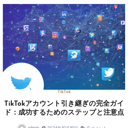
TikTok
TikTokアカウント引き継ぎの完全ガイ
ド：成功するためのステップと注意点
admin