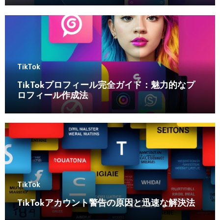
TikTok
TikTokプロフィール完全ガイド：魅力的なプ
ロフィール作成法
TikTok
TikTokアカウント警告の原因と迅速な解決法