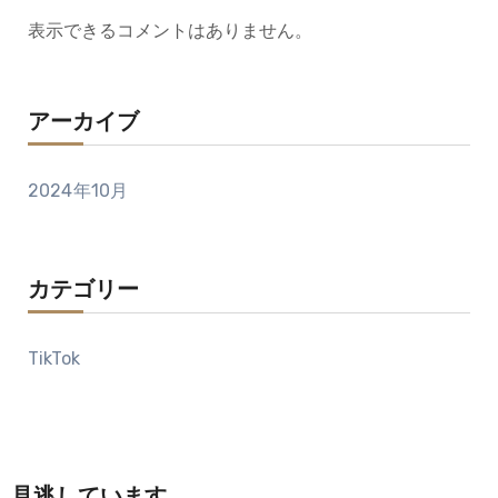
表示できるコメントはありません。
アーカイブ
2024年10月
カテゴリー
TikTok
見逃しています