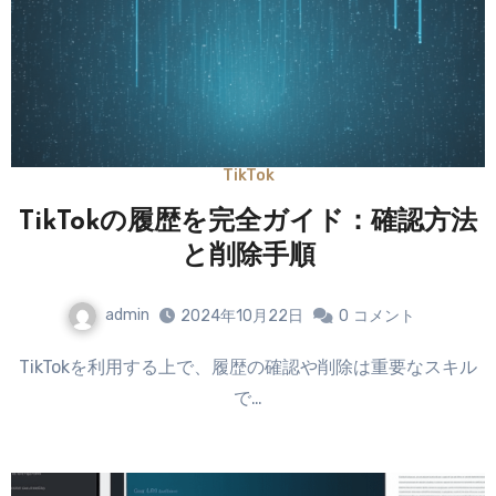
TikTok
TikTokの履歴を完全ガイド：確認方法
と削除手順
admin
2024年10月22日
0
コメント
TikTokを利用する上で、履歴の確認や削除は重要なスキル
で…