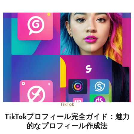
TikTok
TikTokプロフィール完全ガイド：魅力
的なプロフィール作成法