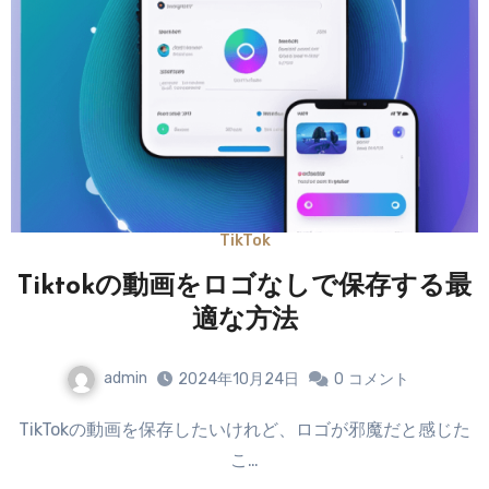
TikTok
Tiktokの動画をロゴなしで保存する最
適な方法
admin
2024年10月24日
0
コメント
TikTokの動画を保存したいけれど、ロゴが邪魔だと感じた
こ…